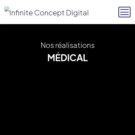
Nos réalisations
MÉDICAL