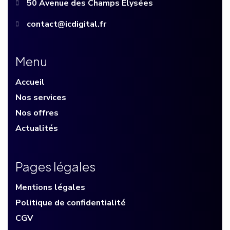
50 Avenue des Champs Elysées
contact@icdigital.fr
Menu
Accueil
Nos services
Nos offres
Actualités
Pages légales
Mentions légales
Politique de confidentialité
CGV